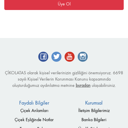
Üye Ol
ÇİKOLATAS olarak kişisel verilerinizin gizliliğini önemsiyoruz. 6698
sayılı Kişisel Verilerin Korunması Kanunu kapsamında
oluşturduğumuz aydınlatma metnine
buradan
ulaşabilirsiniz.
Faydalı Bilgiler
Kurumsal
Çiçek Anlamları
İletişim Bilgilerimiz
Çiçek Eşliğinde Notlar
Banka Bilgileri