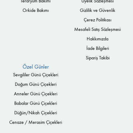
Teraryum Bakımı
Üyelik Sözleşmesi
Orkide Bakımı
Gizlilik ve Güvenlik
Çerez Politikası
Mesafeli Satış Sözleşmesi
Hakkımızda
İade Bilgileri
Sipariş Takibi
Özel Günler
Sevgililer Günü Çiçekleri
Doğum Günü Çiçekleri
Anneler Günü Çiçekleri
Babalar Günü Çiçekleri
Düğün/Nikah Çiçekleri
Cenaze / Merasim Çiçekleri