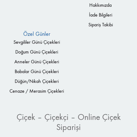
Hakkımızda
İade Bilgileri
Sipariş Takibi
Özel Günler
Sevgililer Günü Çiçekleri
Doğum Günü Çiçekleri
Anneler Günü Çiçekleri
Babalar Günü Çiçekleri
Düğün/Nikah Çiçekleri
Cenaze / Merasim Çiçekleri
Çiçek – Çiçekçi – Online Çiçek
Siparişi