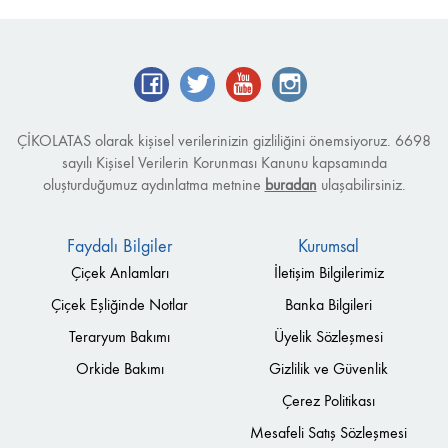
ÇİKOLATAS olarak kişisel verilerinizin gizliliğini önemsiyoruz. 6698
sayılı Kişisel Verilerin Korunması Kanunu kapsamında
oluşturduğumuz aydınlatma metnine
buradan
ulaşabilirsiniz.
Faydalı Bilgiler
Kurumsal
Çiçek Anlamları
İletişim Bilgilerimiz
Çiçek Eşliğinde Notlar
Banka Bilgileri
Teraryum Bakımı
Üyelik Sözleşmesi
Orkide Bakımı
Gizlilik ve Güvenlik
Çerez Politikası
Mesafeli Satış Sözleşmesi