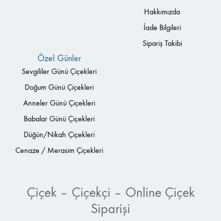
Hakkımızda
İade Bilgileri
Sipariş Takibi
Özel Günler
Sevgililer Günü Çiçekleri
Doğum Günü Çiçekleri
Anneler Günü Çiçekleri
Babalar Günü Çiçekleri
Düğün/Nikah Çiçekleri
Cenaze / Merasim Çiçekleri
Çiçek – Çiçekçi – Online Çiçek
Siparişi