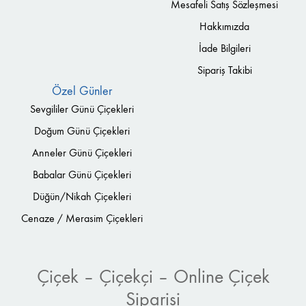
Mesafeli Satış Sözleşmesi
Hakkımızda
İade Bilgileri
Sipariş Takibi
Özel Günler
Sevgililer Günü Çiçekleri
Doğum Günü Çiçekleri
Anneler Günü Çiçekleri
Babalar Günü Çiçekleri
Düğün/Nikah Çiçekleri
Cenaze / Merasim Çiçekleri
Çiçek – Çiçekçi – Online Çiçek
Siparişi