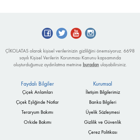
ÇİKOLATAS olarak kişisel verilerinizin gizliliğini önemsiyoruz. 6698
sayılı Kişisel Verilerin Korunması Kanunu kapsamında
oluşturduğumuz aydınlatma metnine
buradan
ulaşabilirsiniz.
Faydalı Bilgiler
Kurumsal
Çiçek Anlamları
İletişim Bilgilerimiz
Çiçek Eşliğinde Notlar
Banka Bilgileri
Teraryum Bakımı
Üyelik Sözleşmesi
Orkide Bakımı
Gizlilik ve Güvenlik
Çerez Politikası